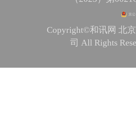
京公网
Copyright©和讯
司 All Rights