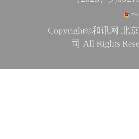
京公网
Copyright©和讯
司 All Rights