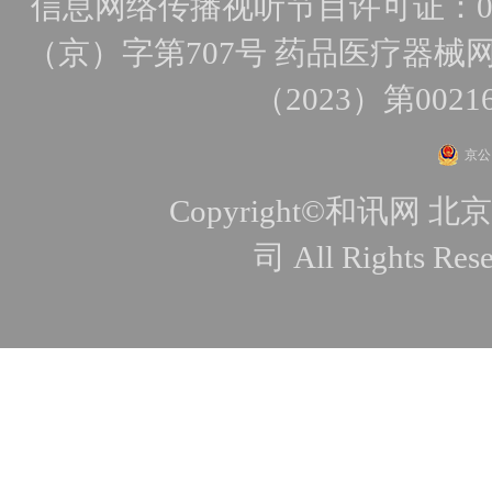
信息网络传播视听节目许可证：010
（京）字第707号
药品医疗器械网
（2023）第0021
京公网
Copyright©和讯
司 All Rights