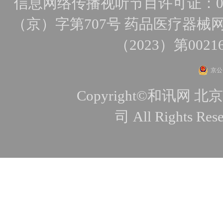
信息网络传播视听节目许可证：010
（京）字第707号
药品医疗器械网
（2023）第0021
京公网
Copyright©和讯
司 All Rights