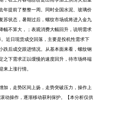
去年提前了整整一周。同时全国水泥、玻璃价
复苏状态，暑期过后，螺纹市场或将进入金九
降幅不算大，；表观消费大幅回升，说明需求
降。近日现货成交回落，主要是投机性需求下
小跌后成交跟进情况。从基本面来看，螺纹钢
定之下需求正以缓慢的速度回升，待市场终端
迎来上涨行情。
加，走势区间上扬，走势突破压力，操作上
为主，滚动操作，逐渐移动获利保护。【本分析仅供