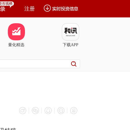
注册
量化精选
下载APP