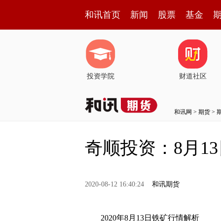
和讯首页
新闻
股票
基金
投资学院
财道社区
和讯网
>
期货
>
奇顺投资：8月1
2020-08-12 16:40:24
和讯期货
2020年8月13日铁矿行情解析