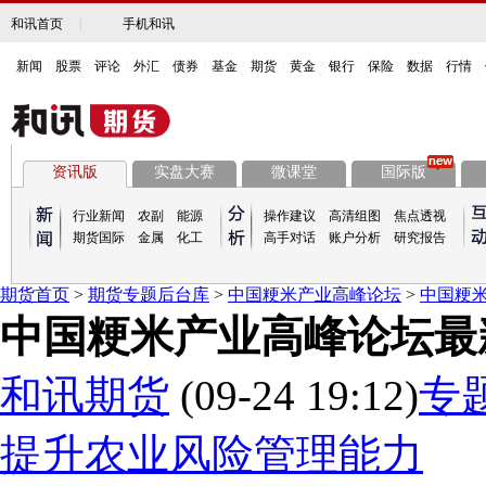
和讯首页
|
手机和讯
新闻
|
股票
|
评论
|
外汇
|
债券
|
基金
|
期货
|
黄金
|
银行
|
保险
|
数据
|
行情
|
资讯版
实盘大赛
微课堂
国际版
行业新闻
农副
能源
操作建议
高清组图
焦点透视
期货国际
金属
化工
高手对话
账户分析
研究报告
期货首页
>
期货专题后台库
>
中国粳米产业高峰论坛
>
中国粳
中国粳米产业高峰论坛最
和讯期货
(09-24 19:12)
专
提升农业风险管理能力