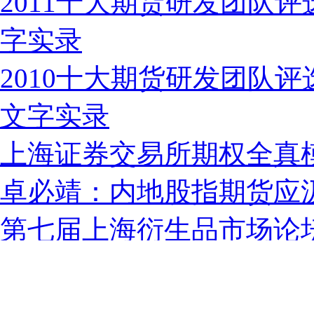
2011十大期货研发团队
字实录
2010十大期货研发团队
文字实录
上海证券交易所期权全真
卓必靖：内地股指期货应
第七届上海衍生品市场论坛
国际期货中期研究院分析
钱多多：2月3日期货高清