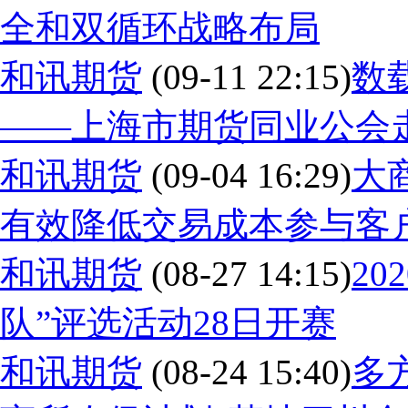
全和双循环战略布局
和讯期货
(09-11 22:15)
数
——上海市期货同业公会
和讯期货
(09-04 16:29)
大
有效降低交易成本参与客
和讯期货
(08-27 14:15)
2
队”评选活动28日开赛
和讯期货
(08-24 15:40)
多