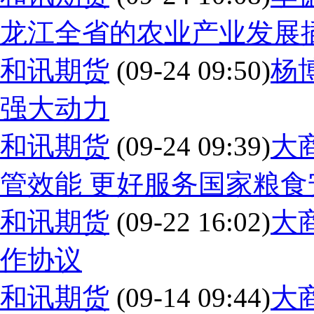
龙江全省的农业产业发展插
和讯期货
(09-24 09:50)
杨
强大动力
和讯期货
(09-24 09:39)
大
管效能 更好服务国家粮
和讯期货
(09-22 16:02)
大
作协议
和讯期货
(09-14 09:44)
大