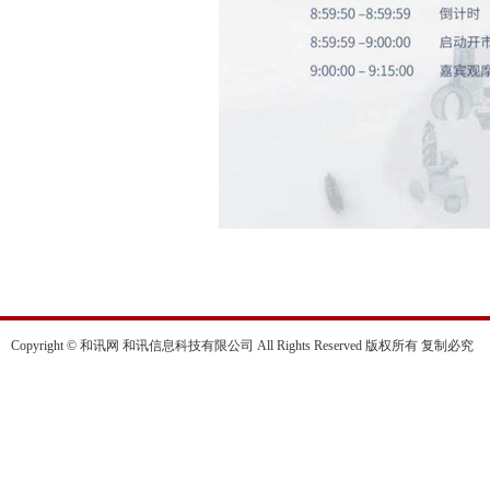
Copyright © 和讯网 和讯信息科技有限公司 All Rights Reserved 版权所有 复制必究