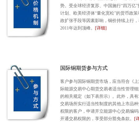
势。受全球经济复苏、中国施行“四万亿”
计划、欧美经济体“量化宽松”的货币政策
政扩张手段等因素影响，铜价持续上行，
2011年达到顶峰。
[详细]
国际铜期货参与方式
客户参与国际铜期货市场，应当符合《上
际能源交易中心期货交易者适当性管理细
的相关规定（如下表所示）。此外，具有
交易场所实行适当性制度的其他上市品种
权限的客户，申请开立能源中心交易编码
开通交易权限的，享受部分豁免条款。
[