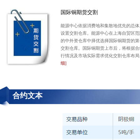
国际铜期货交割
能源中心依据消费地和集散地优先的总体
设置交割仓库。能源中心在上海自贸区范
的中外资仓库中择优选择国际铜期货的第
交割仓库。国际铜期货上市后，将根据合
行情况及市场实际需求优化交割仓库布局
细]
合约文本