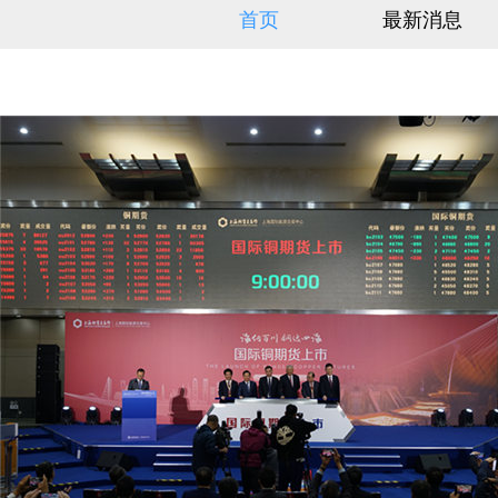
首页
最新消息