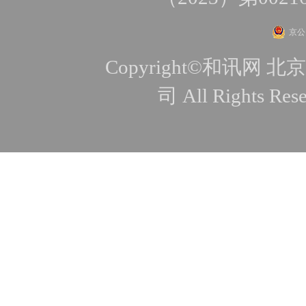
京公网
Copyright©和讯
司 All Rights