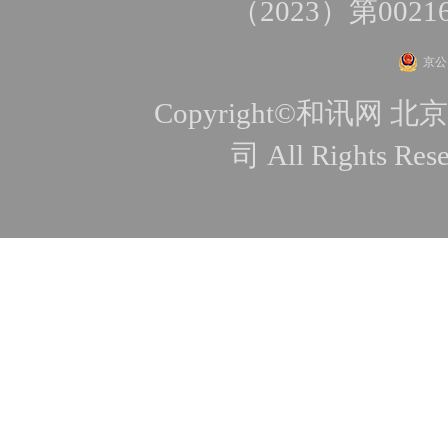
（2023）第0021
京公网
Copyright©和讯
司 All Rights