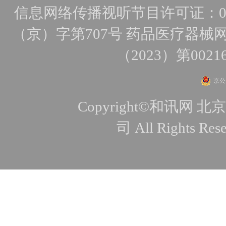
信息网络传播视听节目许可证：010
（京）字第707号
药品医疗器械网
（2023）第0021
京公网
Copyright©和讯
司 All Rights