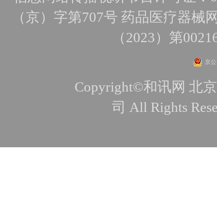
（京）字第707号
药品医疗器械网
（2023）第0021
京公网
Copyright©和讯
司 All Rights