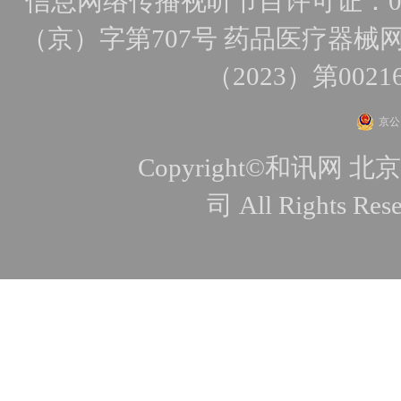
信息网络传播视听节目许可证：010
（京）字第707号
药品医疗器械网
（2023）第0021
京公网
Copyright©和讯
司 All Rights