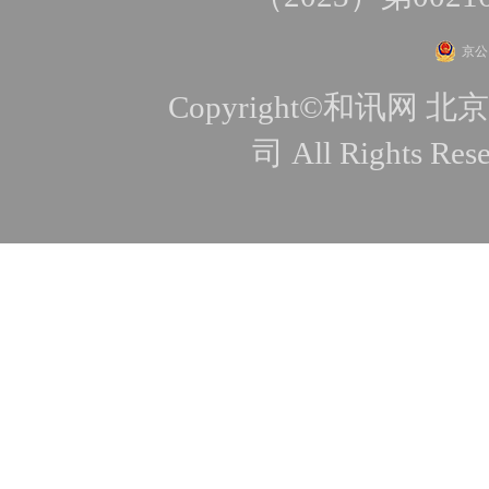
京公网
Copyright©和讯
司 All Rights