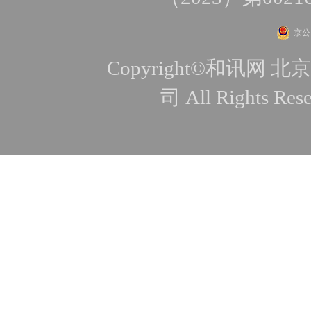
京公网
Copyright©和讯
司 All Rights