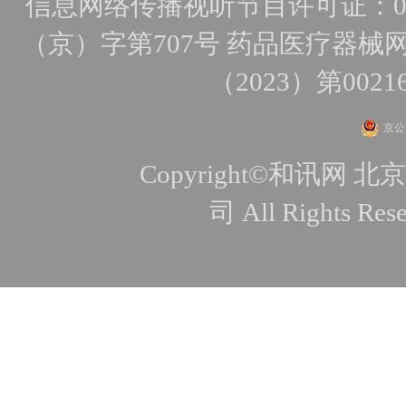
信息网络传播视听节目许可证：010
（京）字第707号
药品医疗器械网
（2023）第0021
京公网
Copyright©和讯
司 All Rights