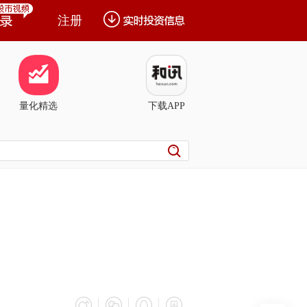
注册
量化精选
下载APP