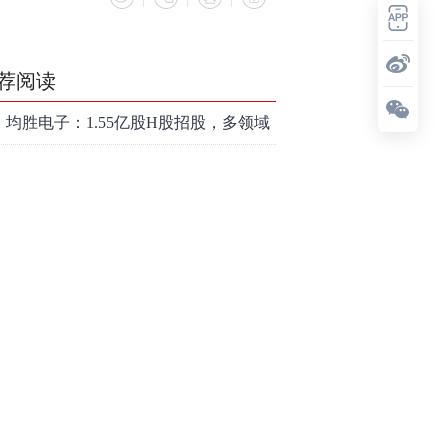
荐阅读
均胜电子：1.55亿股H股招股，多领域
发展势头好