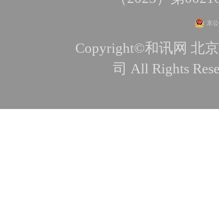
京公网
Copyright©和讯
司 All Rights