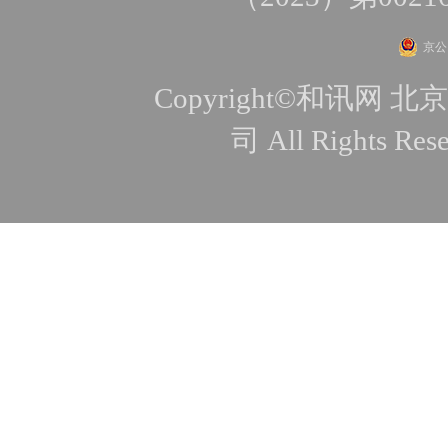
京公网
Copyright©和讯
司 All Rights