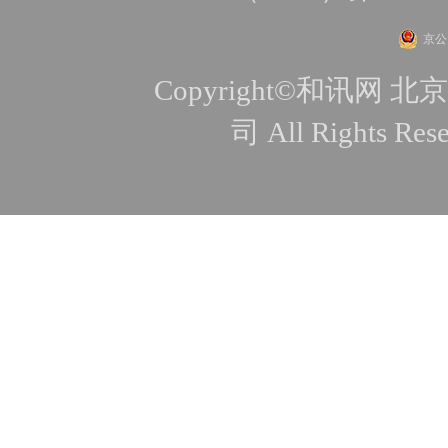
京公网
Copyright©和讯
司 All Rights