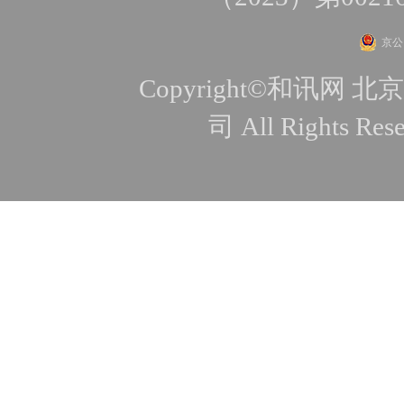
京公网
Copyright©和讯
司 All Rights