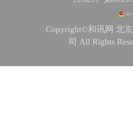
京公网
Copyright©和讯
司 All Rights