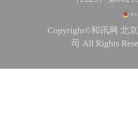
京公网
Copyright©和讯
司 All Rights