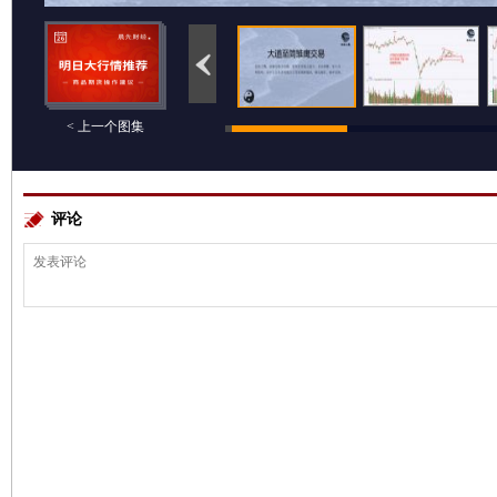
< 上一个图集
评论