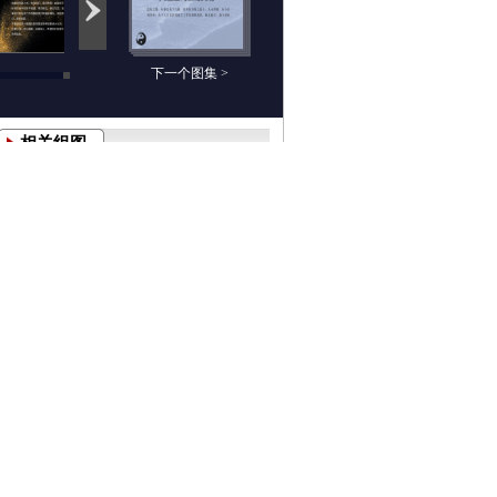
下一个图集 >
相关组图
沧海之鹰：1月13日
晨先财经：1月13日
期货高清组图
期货高清组图
沧海之鹰：1月12日
晨先财经：1月12日
期货高清组图
期货高清组图