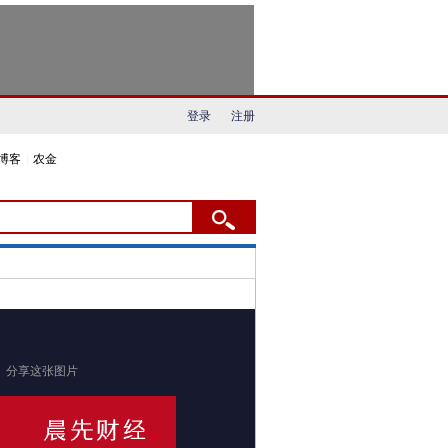
登录
注册
博客
|
农金
分享这张图片