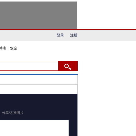
登录
注册
博客
|
农金
分享这张图片