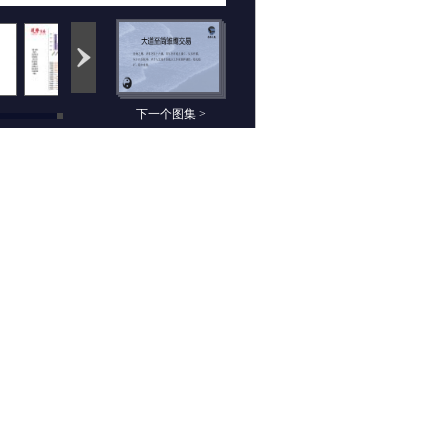
下一个图集 >
相关组图
沧海之鹰：3月24日
白莉：3月23日期货
期货高清组图
高清图
沧海之鹰：3月23日
白莉：3月22日期货
期货高清图
高清组图