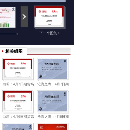
下一个图集 >
相关组图
白莉：4月7日期货高
沧海之鹰：4月7日期
清组图
货高清组图
白莉：4月6日期货高
沧海之鹰：4月6日期
清组图
货高清组图