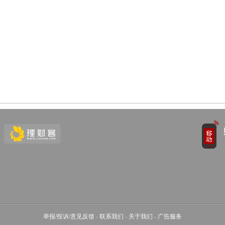
举报/投诉/意见反馈
-
联系我们
-
关于我们
-
广告服务