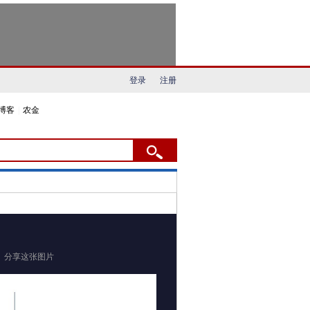
登录
注册
博客
|
农金
分享这张图片