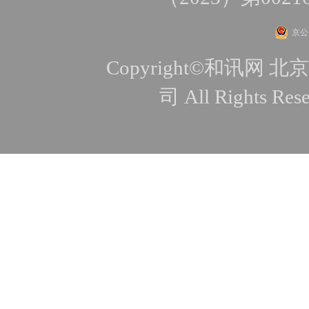
京公网
Copyright©和讯
司 All Rights