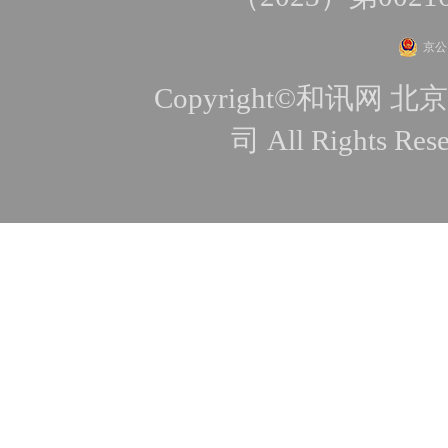
京公网
Copyright©和讯
司 All Rights