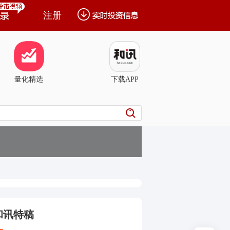
注册
量化精选
下载APP
和讯特稿