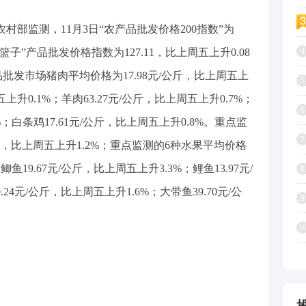
农村部监测，11月3日“农产品批发价格200指数”为
“菜篮子”产品批发价格指数为127.11，比上周五上升0.08
4
品批发市场猪肉平均价格为17.98元/公斤，比上周五上
5
五上升0.1%；羊肉63.27元/公斤，比上周五上升0.7%；
6
%；白条鸡17.61元/公斤，比上周五上升0.8%。重点监
7
公斤，比上周五上升1.2%；重点监测的6种水果平均价格
鲫鱼19.67元/公斤，比上周五上升3.3%；鲤鱼13.97元/
8
24元/公斤，比上周五上升1.6%；大带鱼39.70元/公
9
1