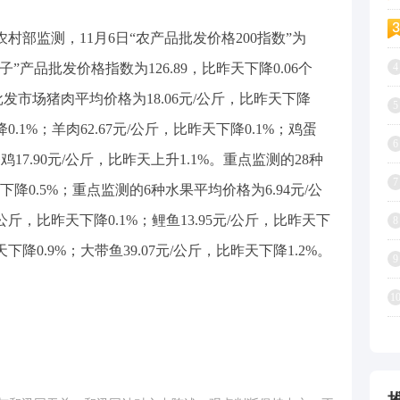
农村部监测，11月6日“农产品批发价格200指数”为
篮子”产品批发价格指数为126.89，比昨天下降0.06个
4
批发市场猪肉平均价格为18.06元/公斤，比昨天下降
5
降0.1%；羊肉62.67元/公斤，比昨天下降0.1%；鸡蛋
6
条鸡17.90元/公斤，比昨天上升1.1%。重点监测的28种
7
下降0.5%；重点监测的6种水果平均价格为6.94元/公
/公斤，比昨天下降0.1%；鲤鱼13.95元/公斤，比昨天下
8
天下降0.9%；大带鱼39.07元/公斤，比昨天下降1.2%。
9
1