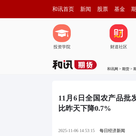
和讯首页
新闻
股票
基金
投资学院
财道社区
和讯网
>
期货
>
11月6日全国农产品批发
比昨天下降0.7%
2025-11-06 14:53:15
每日经济新闻