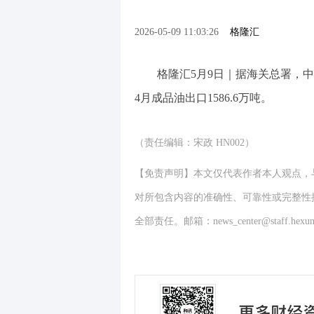
2026-05-09 11:03:26
格隆汇
格隆汇5月9日｜据海关总署，中国4月
4月成品油出口1586.6万吨。
（责任编辑：宋政 HN002）
【免责声明】本文仅代表作者本人观点，
对所包含内容的准确性、可靠性或完整性
全部责任。邮箱：news_center@staff.hexun