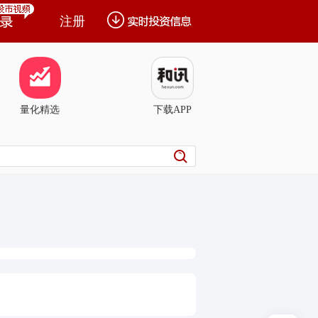
注册
量化精选
下载APP
和讯特稿