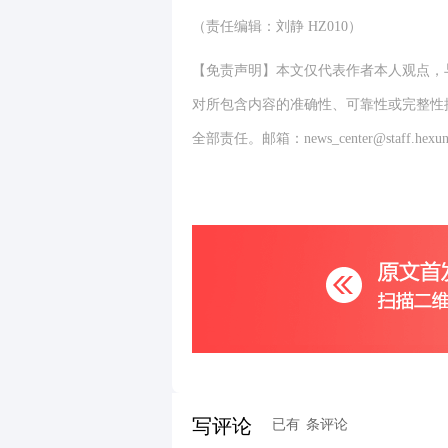
（责任编辑：刘静 HZ010）
【免责声明】本文仅代表作者本人观点，
对所包含内容的准确性、可靠性或完整性
全部责任。邮箱：news_center@staff.hexun
写评论
已有
条评论