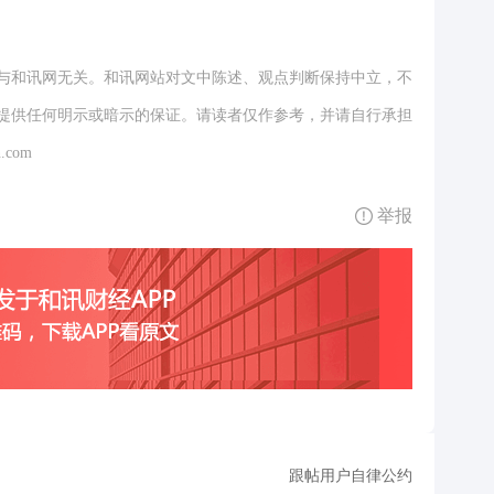
与和讯网无关。和讯网站对文中陈述、观点判断保持中立，不
提供任何明示或暗示的保证。请读者仅作参考，并请自行承担
.com
举报
跟帖用户自律公约