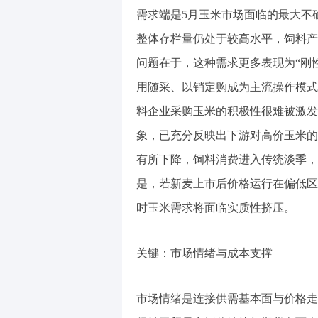
需求端是5月玉米市场面临的最大不
整体存栏量仍处于较高水平，饲料产
问题在于，这种需求更多表现为“刚
用随采、以销定购成为主流操作模式
料企业采购玉米的积极性很难被激发
象，已充分反映出下游对高价玉米的
有所下降，饲料消费进入传统淡季，
是，若新麦上市后价格运行在偏低区
时玉米需求将面临实质性挤压。
关键：市场情绪与成本支撑
市场情绪是连接供需基本面与价格走