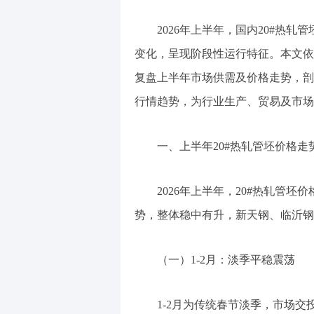
2026年上半年，国内20#热
变化，呈现阶段性运行特征。本文依
复盘上半年市场供需及价格走势，剖
行情趋势，为行业生产、贸易及市场
一、上半年20#热轧管坯价格走
2026年上半年，20#热轧管
势，整体稳中有升，新天钢、临沂钢
（一）1-2月：淡季平稳震荡
1-2月为传统春节淡季，市场交