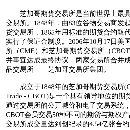
芝加哥期货交易所是当前世界上最具
交易所。1848年，由83位谷物交易商
货交易所，1865年用标准的期货合约取
实行了保证金制度。2006年10月17日
所（CME）和芝加哥期货交易所（CBO
并事宜达成最终协议，两家交易所合并
品交易所——芝加哥交易所集团。
成立于1848年的芝加哥期货交易所(Chicag
Trade - CBOT)是一个具有领导地位
通过交易所的公开喊价和电子交易系统，超
CBOT会员交易50种不同的期货与期权产
交易所成交量达到创纪录的4.54亿张合