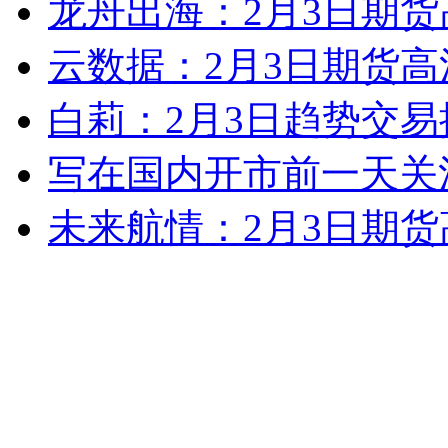
龙舟出海：2月3日期
云数据：2月3日期货高
白莉：2月3日趋势交易
写在国内开市前一天关
未来航情：2月3日期货
钱多多：2月3日期货高
龙舟出海：2月3日期
云数据：2月3日期货高