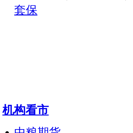
套保
机构看市
中粮期货