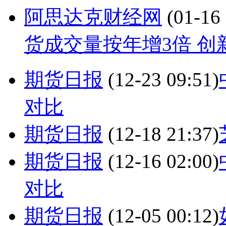
阿思达克财经网
(01-16 
货成交量按年增3倍 创
期货日报
(12-23 09:51)
对比
期货日报
(12-18 21:37)
期货日报
(12-16 02:00)
对比
期货日报
(12-05 00:12)