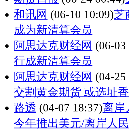
和讯网
(06-10 10:09)
芝
成为新清算会员
阿思达克财经网
(06-03 
行成新清算会员
阿思达克财经网
(04-25 
交割黄金期货 或选址
路透
(04-07 18:37)
离岸
今年推出美元/离岸人