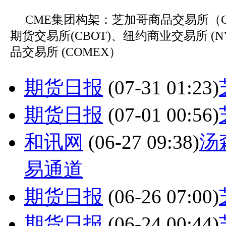
CME集团构架：芝加哥商品交易所（C
期货交易所(CBOT)、纽约商业交易所 (N
品交易所 (COMEX）
期货日报
(07-31 01:23)
期货日报
(07-01 00:56)
和讯网
(06-27 09:38)
汤
易通道
期货日报
(06-26 07:00)
期货日报
(06-24 00:44)