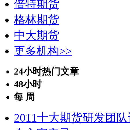
倍特期货
格林期货
中大期货
更多机构>>
24小时热门文章
48小时
每 周
2011十大期货研发团