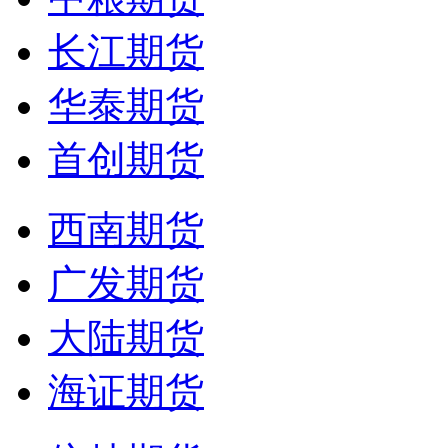
长江期货
华泰期货
首创期货
西南期货
广发期货
大陆期货
海证期货