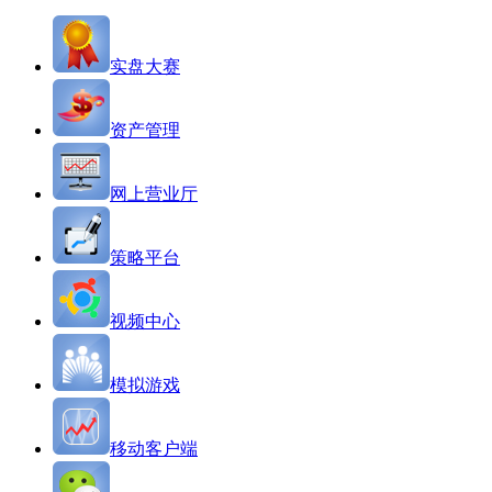
实盘大赛
资产管理
网上营业厅
策略平台
视频中心
模拟游戏
移动客户端