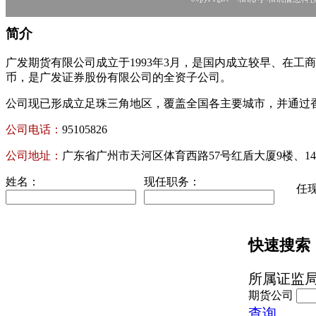
简介
广发期货有限公司成立于1993年3月，是国内成立较早、在工
币，是广发证券股份有限公司的全资子公司。
公司现已形成立足珠三角地区，覆盖全国各主要城市，并通过
公司电话：
95105826
公司地址：
广东省广州市天河区体育西路57号红盾大厦9楼、14
姓名：
现任职务：
任
快速搜索
所属证监
期货公司
查询