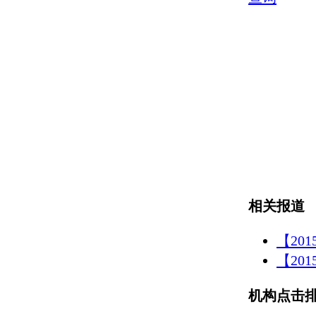
相关报道
【20
【20
机构点击