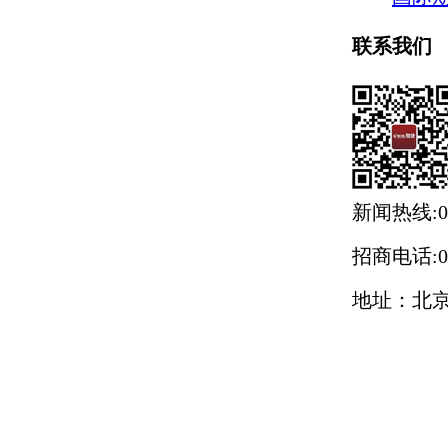
联系我们
新闻热线:021
招商电话:021
地址：北京