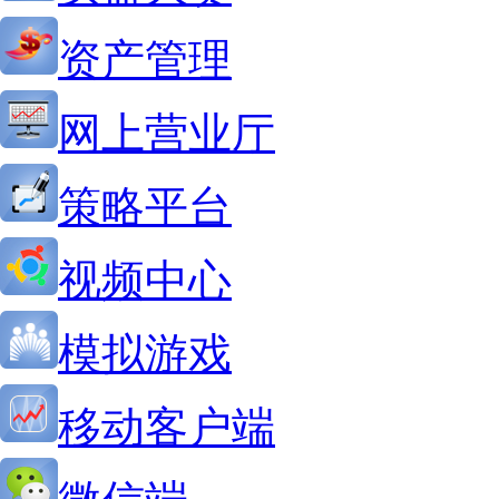
资产管理
网上营业厅
策略平台
视频中心
模拟游戏
移动客户端