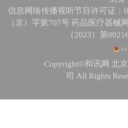
信息网络传播视听节目许可证：010
（京）字第707号
药品医疗器械网
（2023）第0021
京公网
Copyright©和讯
司 All Rights