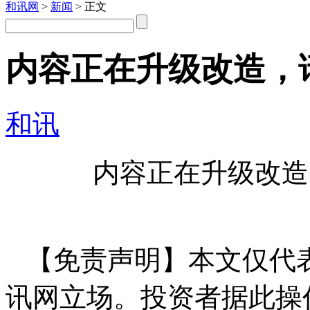
和讯网
>
新闻
> 正文
内容正在升级改造，
和讯
内容正在升级改造
【免责声明】本文仅代
讯网立场。投资者据此操