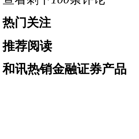
热门关注
推荐阅读
和讯热销金融证券产品