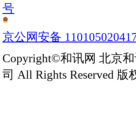
号
京公网安备 11010502041
Copyright©和讯网 
司 All Rights Reserv