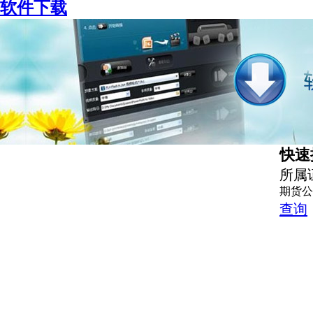
软件下载
快速
所属
期货公
查询