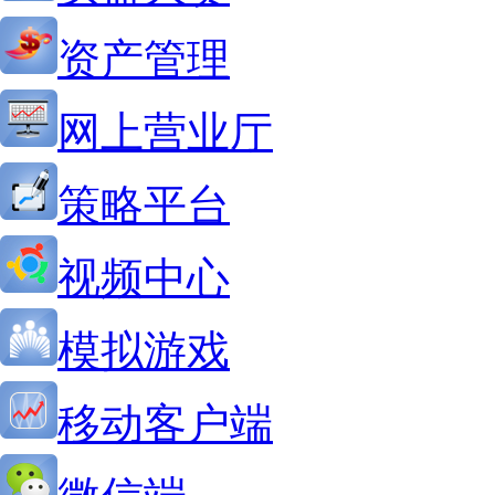
资产管理
网上营业厅
策略平台
视频中心
模拟游戏
移动客户端