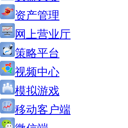
资产管理
网上营业厅
策略平台
视频中心
模拟游戏
移动客户端