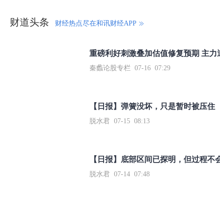
财道头条
财经热点尽在和讯财经APP
秦蠡论股专栏 07-16 07:29
【日报】弹簧没坏，只是暂时被压住
脱水君 07-15 08:13
【日报】底部区间已探明，但过程不
脱水君 07-14 07:48