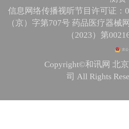
信息网络传播视听节目许可证：010
（京）字第707号
药品医疗器械网
（2023）第0021
京公网
Copyright©和讯
司 All Rights