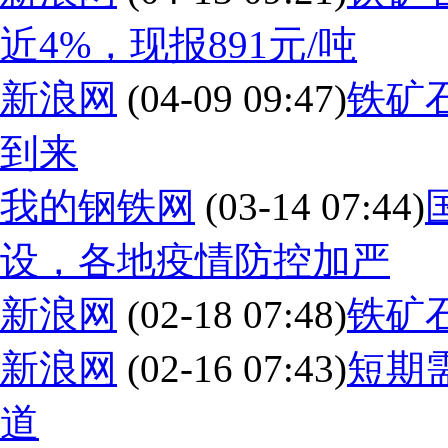
近4%，现报891元/吨
新浪网
(04-09 09:47)
铁矿
到来
我的钢铁网
(03-14 07:44)
设，各地疫情防控加严
新浪网
(02-18 07:48)
铁矿
新浪网
(02-16 07:43)
短期
道