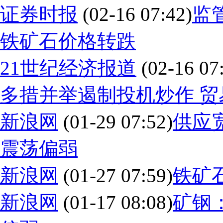
证券时报
(02-16 07:42)
监
铁矿石价格转跌
21世纪经济报道
(02-16 07
多措并举遏制投机炒作 贸
新浪网
(01-29 07:52)
供应宽
震荡偏弱
新浪网
(01-27 07:59)
铁矿
新浪网
(01-17 08:08)
矿钢