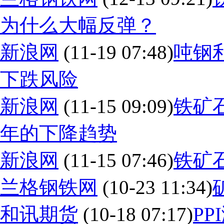
为什么大幅反弹？
新浪网
(11-19 07:48)
吨钢
下跌风险
新浪网
(11-15 09:09)
铁矿
年的下降趋势
新浪网
(11-15 07:46)
铁矿
兰格钢铁网
(10-23 11:34)
和讯期货
(10-18 07:17)
P