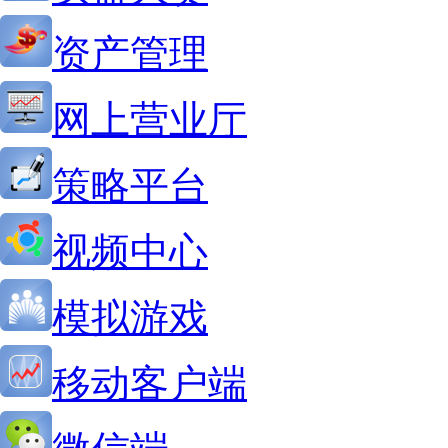
资产管理
网上营业厅
策略平台
视频中心
模拟游戏
移动客户端