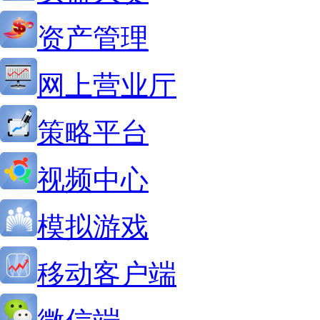
资产管理
网上营业厅
策略平台
视频中心
模拟游戏
移动客户端