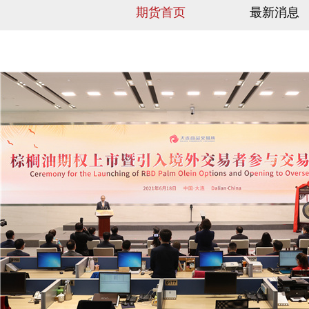
期货首页
最新消息