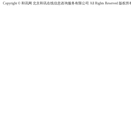
Copyright © 和讯网 北京和讯在线信息咨询服务有限公司 All Rights Reserved 版