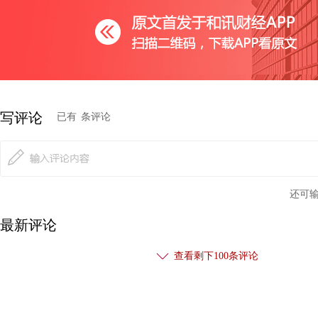
资料
写评论
已有
条评论
图2 2019年7-8月初豆油和豆粕价格走势对比图
还可
最新评论
查看剩下
100
条评论