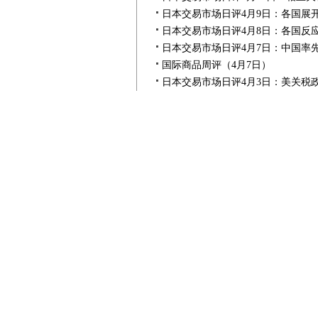
日本交易市场日评4月9日：各国展
日本交易市场日评4月8日：各国反
日本交易市场日评4月7日：中国率
国际商品周评（4月7日）
日本交易市场日评4月3日：美关税
日本交易市场日评4月2日：美经济
日本交易市场日评4月1日：美经济
国际商品周评3月31日
日本交易市场日评3月31日：美经
日本交易市场日评３月28日：关税
日本交易市场日评３月27日：关税
日本交易市场日评３月26日：关税
日本交易市场日评３月25日：对特
日本交易市场日评３月24日：周末
国际商品周评3月24日
日本交易市场日评３月21日：三大
日本交易市场日评３月19日：三大
日本交易市场日评３月18日：经济