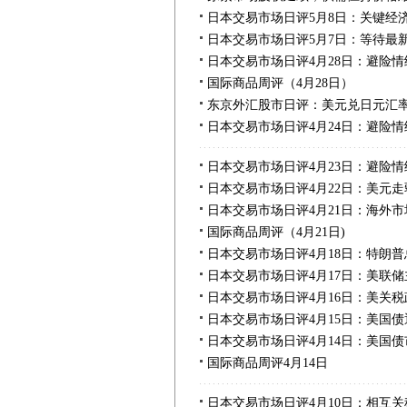
日本交易市场日评5月8日：关键经
日本交易市场日评5月7日：等待最
日本交易市场日评4月28日：避险
国际商品周评（4月28日）
东京外汇股市日评：美元兑日元汇
日本交易市场日评4月24日：避险
日本交易市场日评4月23日：避险
日本交易市场日评4月22日：美元
日本交易市场日评4月21日：海外
国际商品周评（4月21日)
日本交易市场日评4月18日：特朗
日本交易市场日评4月17日：美联
日本交易市场日评4月16日：美关
日本交易市场日评4月15日：美国
日本交易市场日评4月14日：美国
国际商品周评4月14日
日本交易市场日评4月10日：相互