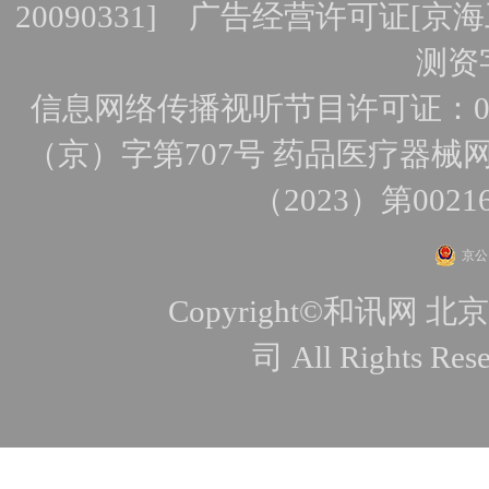
20090331]
广告经营许可证[京海工
测资字
信息网络传播视听节目许可证：010
（京）字第707号
药品医疗器械网
（2023）第0021
京公网
Copyright©和讯
司 All Rights